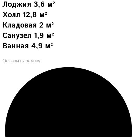
Лоджия 3,6 м²
Холл 12,8 м²
Кладовая 2 м²
Санузел 1,9 м²
Ванная 4,9 м²
Оставить заявку