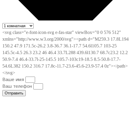
Ваше имя
Ваш телефон
Отправить