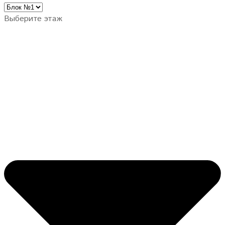
Выберите этаж