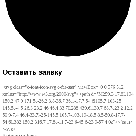
Оставить заявку