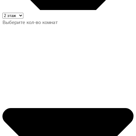
Выберите кол-во комнат