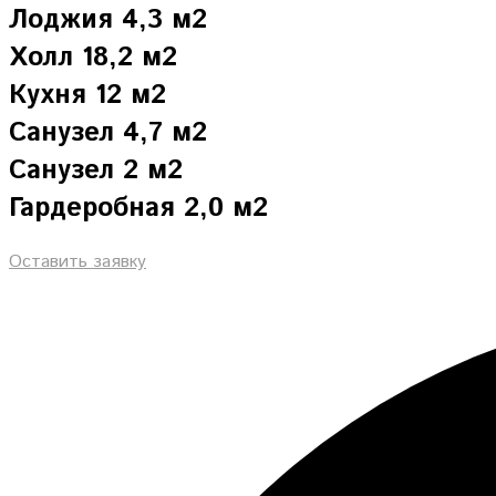
Лоджия 4,3 м2
Холл 18,2 м2
Кухня 12 м2
Санузел 4,7 м2
Санузел 2 м2
Гардеробная 2,0 м2
Оставить заявку