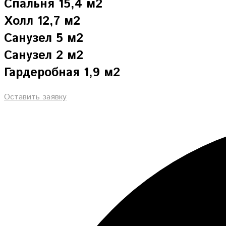
Спальня 15,4 м2
Холл 12,7 м2
Санузел 5 м2
Санузел 2 м2
Гардеробная 1,9 м2
Оставить заявку