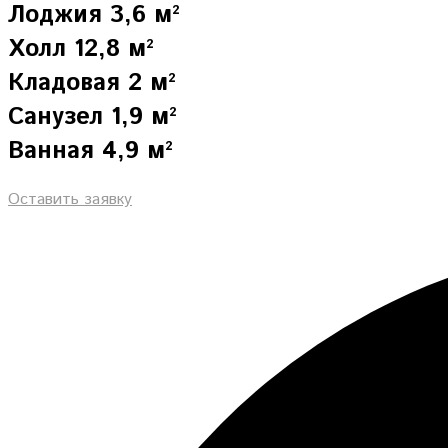
Лоджия 3,6 м²
Холл 12,8 м²
Кладовая 2 м²
Санузел 1,9 м²
Ванная 4,9 м²
Оставить заявку