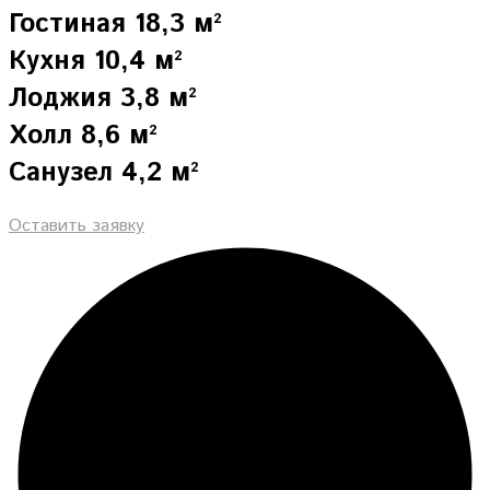
Гостиная 18,3 м²
Кухня 10,4 м²
Лоджия 3,8 м²
Холл 8,6 м²
Санузел 4,2 м²
Оставить заявку