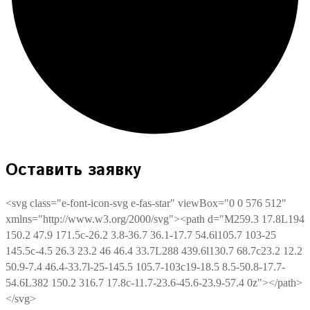
Оставить заявку