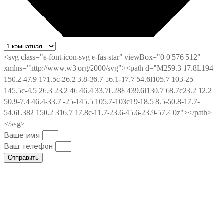
Ваше имя
Ваш телефон
Отправить