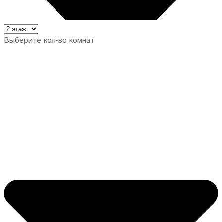
Выберите кол-во комнат