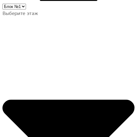
Выберите этаж