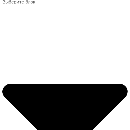
Выберите блок