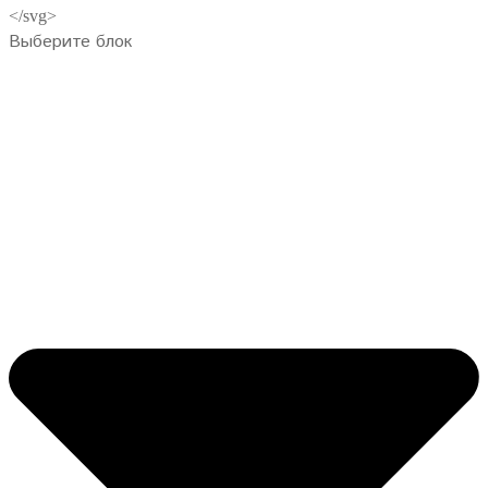
Выберите блок