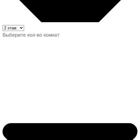
Выберите кол-во комнат