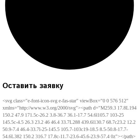
Оставить заявку