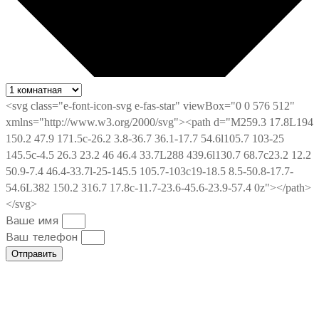
Ваше имя
Ваш телефон
Отправить