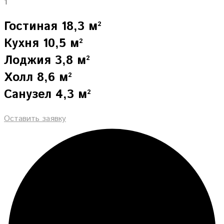
1
Гостиная 18,3 м²
Кухня 10,5 м²
Лоджия 3,8 м²
Холл 8,6 м²
Санузел 4,3 м²
Оставить заявку