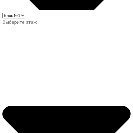
Выберите этаж